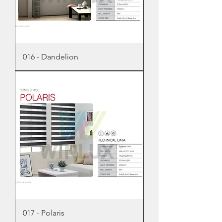
016 - Dandelion
017 - Polaris