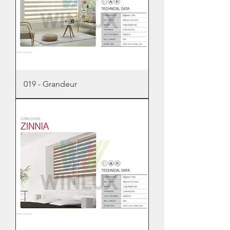
019 - Grandeur