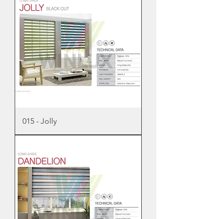
015 - Jolly