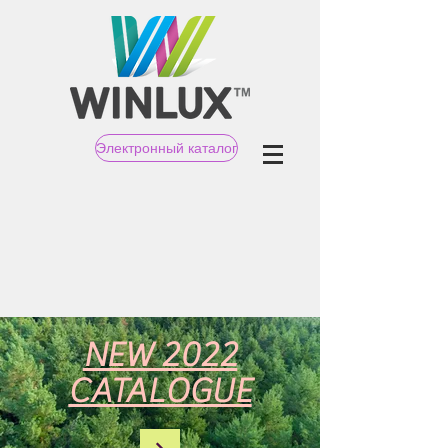
Электронный каталог
NEW 2022
CATALOGUE