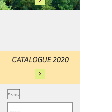
CATALOGUE 2020
Фильтр