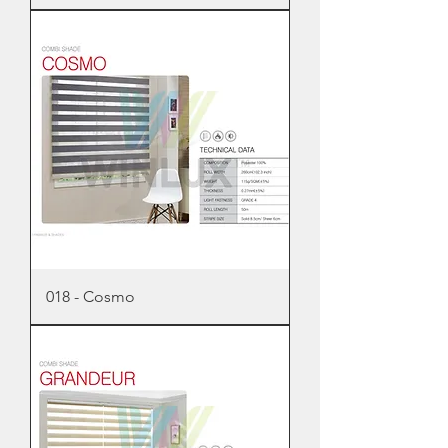
018 - Cosmo