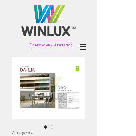
Электронный каталог
Артикул: 032