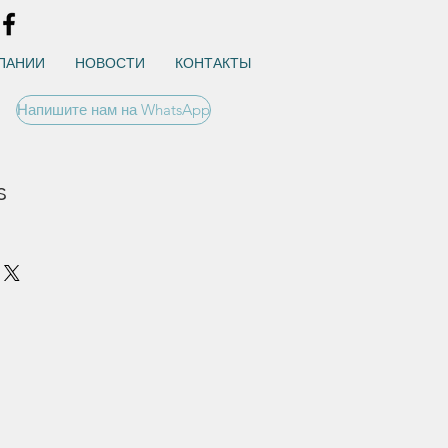
ПАНИИ
НОВОСТИ
КОНТАКТЫ
Напишите нам на WhatsApp
s