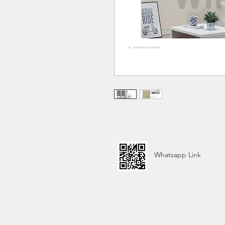
Whatsapp Link