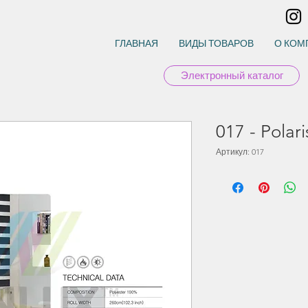
ГЛАВНАЯ
ВИДЫ ТОВАРОВ
О КОМ
Электронный каталог
017 - Polari
Артикул: 017