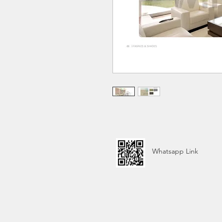
Whatsapp Link