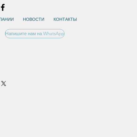
ПАНИИ
НОВОСТИ
КОНТАКТЫ
Напишите нам на WhatsApp