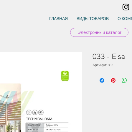
ГЛАВНАЯ
ВИДЫ ТОВАРОВ
О КОМ
Электронный каталог
033 - Elsa
Артикул: 033