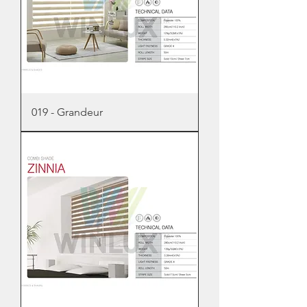
019 - Grandeur