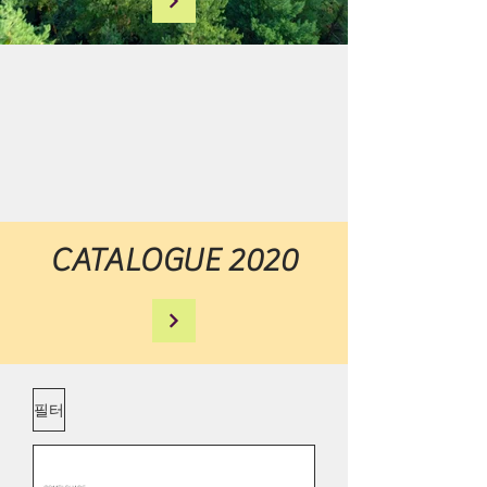
CATALOGUE 2020
필터