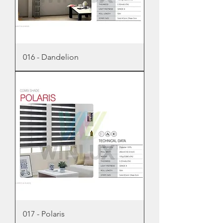
016 - Dandelion
017 - Polaris