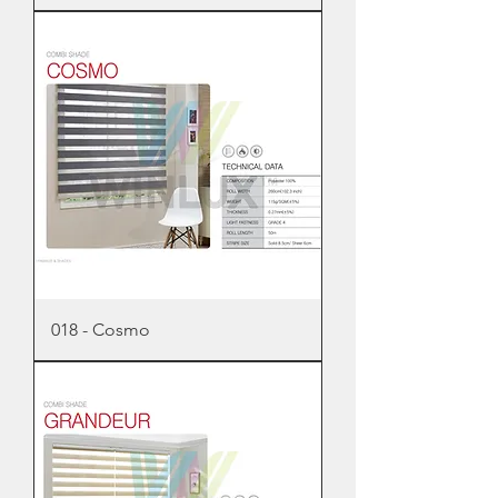
018 - Cosmo