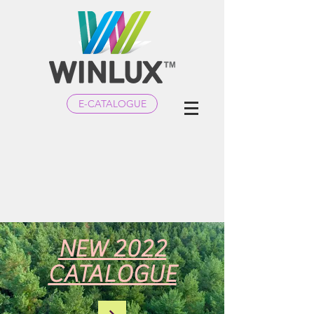
E-CATALOGUE
NEW 2022
CATALOGUE