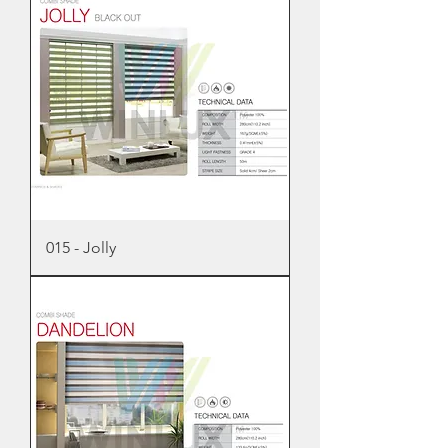
015 - Jolly