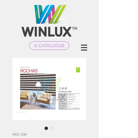
E-CATALOGUE
SKU: 036