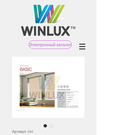
Электронный каталог
Артикул: 044