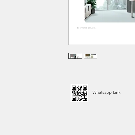
Whatsapp Link