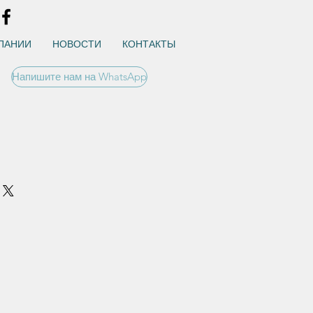
ПАНИИ
НОВОСТИ
КОНТАКТЫ
Напишите нам на WhatsApp