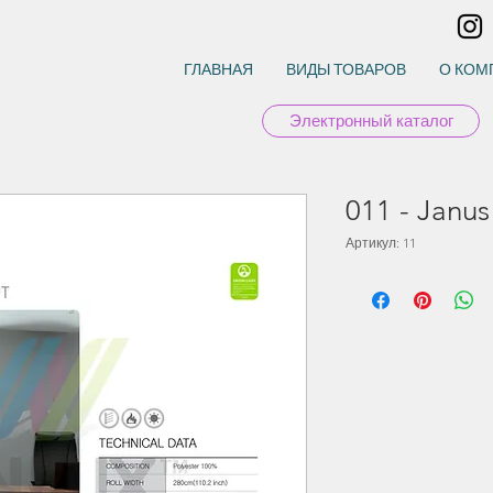
ГЛАВНАЯ
ВИДЫ ТОВАРОВ
О КОМ
Электронный каталог
011 - Janus
Артикул: 11