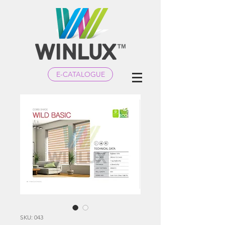
E-CATALOGUE
SKU: 043