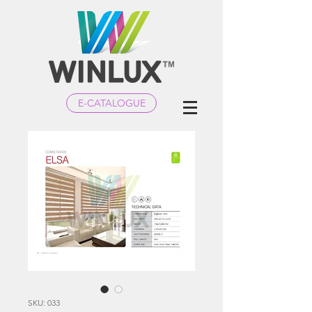
E-CATALOGUE
SKU: 033