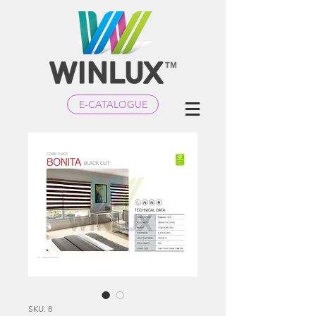
E-CATALOGUE
SKU: 8