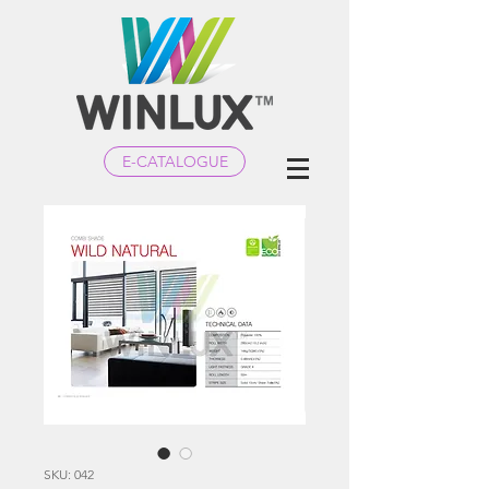
E-CATALOGUE
SKU: 042