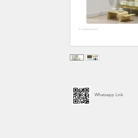
Whatsapp Link