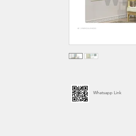
Whatsapp Link