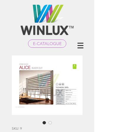
E-CATALOGUE
SKU: 9